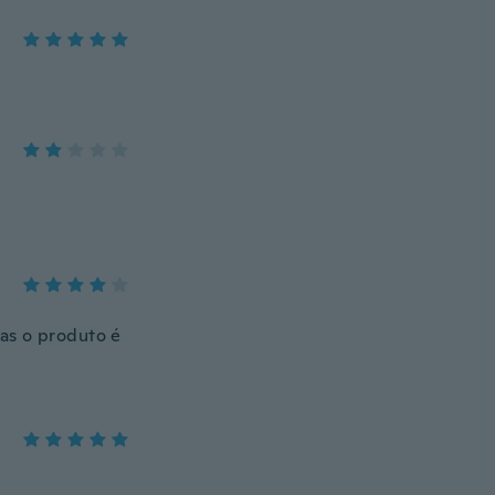
as o produto é