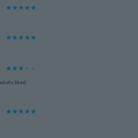
adults liked