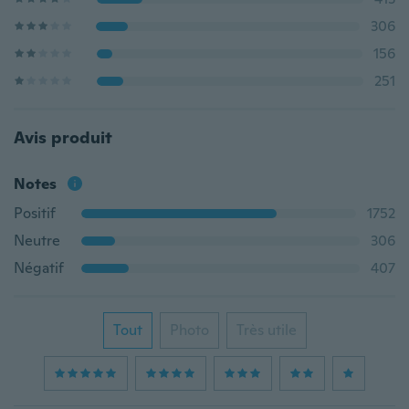
306
156
251
Avis produit
Notes
Positif
1752
Neutre
306
Négatif
407
Tout
Photo
Très utile