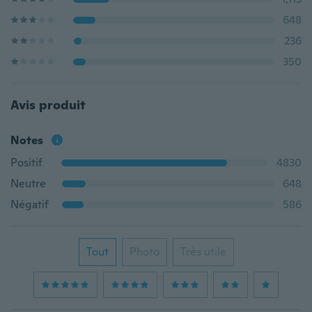
648
236
350
Avis produit
Notes
Positif
4830
Neutre
648
Négatif
586
Tout
Photo
Très utile