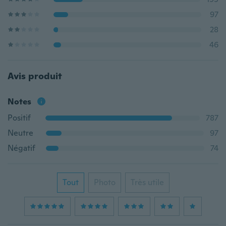
97
28
46
Avis produit
Notes
Positif
787
Neutre
97
Négatif
74
Tout
Photo
Très utile