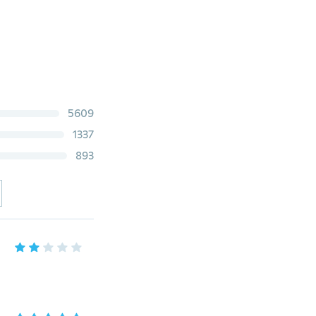
5609
1337
893