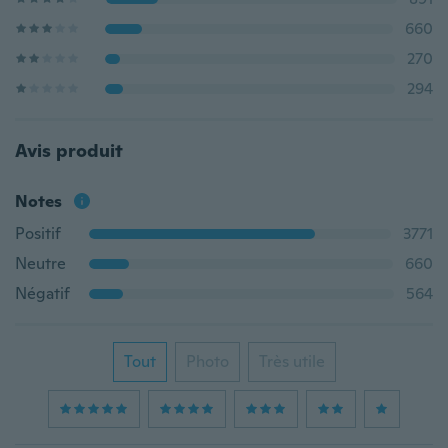
660
270
294
Avis produit
Notes
Positif
3771
Neutre
660
Négatif
564
Tout
Photo
Très utile