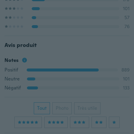
101
57
76
Avis produit
Notes
Positif
889
Neutre
101
Négatif
133
Tout
Photo
Très utile