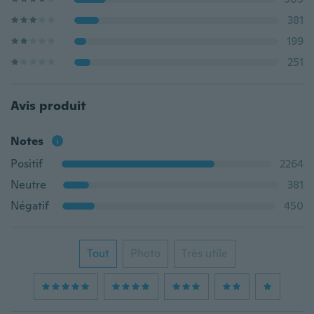
381
199
251
Avis produit
Notes
Positif
2264
Neutre
381
Négatif
450
Tout
Photo
Très utile