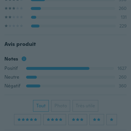
260
131
229
Avis produit
Notes
Positif
1627
Neutre
260
Négatif
360
Tout
Photo
Très utile