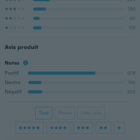
196
90
119
Avis produit
Notes
Positif
979
Neutre
196
Négatif
209
Tout
Photo
Très utile