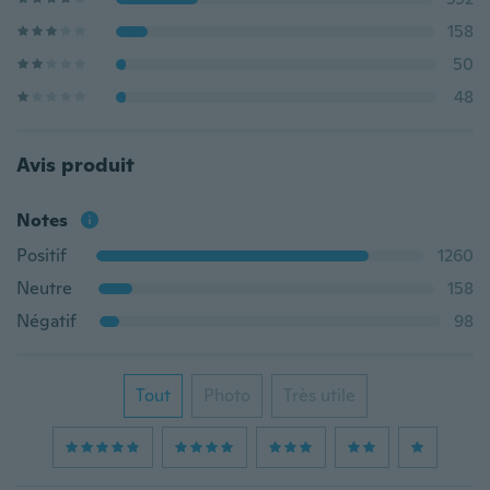
158
50
48
Avis produit
Notes
Positif
1260
Neutre
158
Négatif
98
Tout
Photo
Très utile