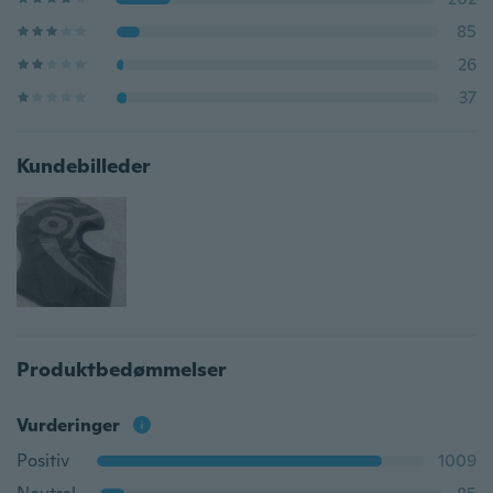
85
26
37
Kundebilleder
Produktbedømmelser
Vurderinger
Positiv
1009