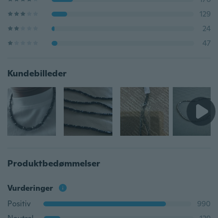
129
24
47
Kundebilleder
Produktbedømmelser
Vurderinger
Positiv
990