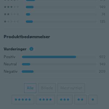
149
74
135
Produktbedømmelser
Vurderinger
Positiv
972
Neutral
149
Negativ
209
Alle
Billede
Mest nyttigt