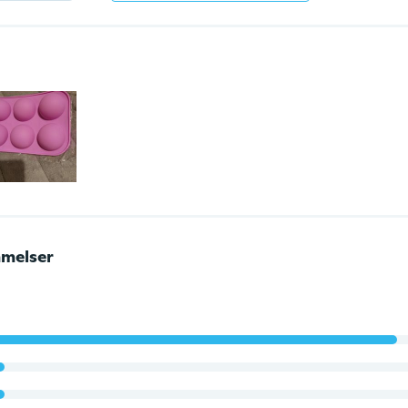
melser