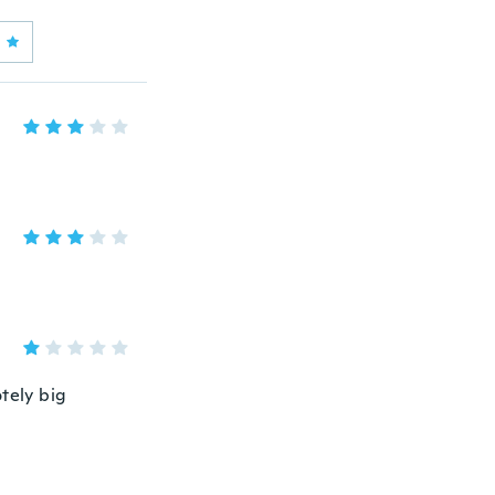
tely big