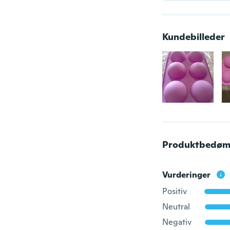
Kundebilleder
Produktbedøm
Vurderinger
Positiv
Neutral
Negativ