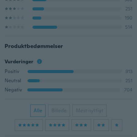
251
190
514
Produktbedømmelser
Vurderinger
Positiv
913
Neutral
251
Negativ
704
Alle
Billede
Mest nyttigt