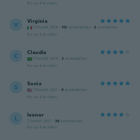
for ca. 4 år siden
Virginia
V
Tilmeldt 2018
·
113
anmeldelser
·
2
overførsler
for ca. 4 år siden
Claudia
C
Tilmeldt 2014
·
2
anmeldelser
for ca. 4 år siden
Sonia
S
Tilmeldt 2021
·
9
anmeldelser
for ca. 4 år siden
leonor
L
Tilmeldt 2017
·
26
anmeldelser
for ca. 4 år siden