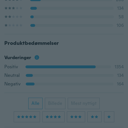
134
58
106
Produktbedømmelser
Vurderinger
Positiv
1354
Neutral
134
Negativ
164
Alle
Billede
Mest nyttigt