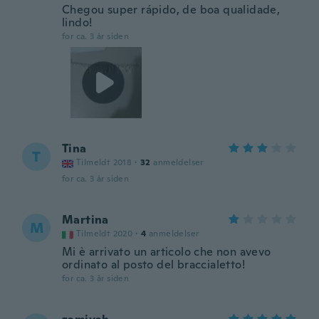
Chegou super rápido, de boa qualidade,
lindo!
for ca. 3 år siden
Tina
T
Tilmeldt 2018
·
32
anmeldelser
for ca. 3 år siden
Martina
M
Tilmeldt 2020
·
4
anmeldelser
Mi è arrivato un articolo che non avevo
ordinato al posto del braccialetto!
for ca. 3 år siden