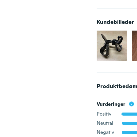
Kundebilleder
Produktbedøm
Vurderinger
Positiv
Neutral
Negativ