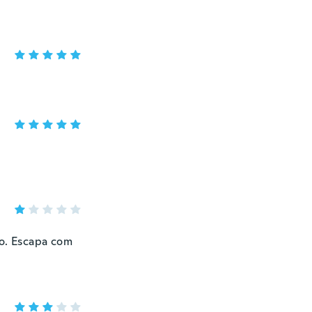
o. Escapa com