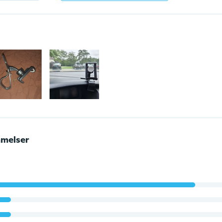
melser