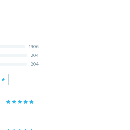
1906
204
204