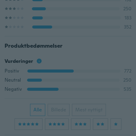
250
183
352
Produktbedømmelser
Vurderinger
Positiv
772
Neutral
250
Negativ
535
Alle
Billede
Mest nyttigt