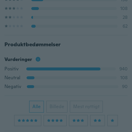
108
28
62
Produktbedømmelser
Vurderinger
Positiv
940
Neutral
108
Negativ
90
Alle
Billede
Mest nyttigt