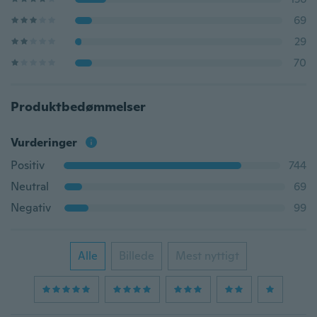
69
29
70
Produktbedømmelser
Vurderinger
Positiv
744
Neutral
69
Negativ
99
Alle
Billede
Mest nyttigt