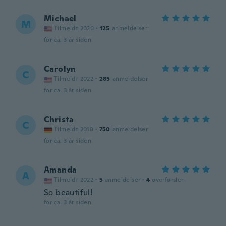
Michael
M
Tilmeldt 2020
·
125
anmeldelser
for ca. 3 år siden
Carolyn
C
Tilmeldt 2022
·
285
anmeldelser
for ca. 3 år siden
Christa
C
Tilmeldt 2018
·
750
anmeldelser
for ca. 3 år siden
Amanda
A
Tilmeldt 2022
·
5
anmeldelser
·
4
overførsler
So beautiful!
for ca. 3 år siden