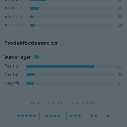
98
28
59
Produktbedømmelser
Vurderinger
Positiv
733
Neutral
98
Negativ
87
Alle
Billede
Mest nyttigt