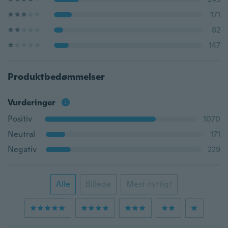
171
82
147
Produktbedømmelser
Vurderinger
Positiv
1070
Neutral
171
Negativ
229
Alle
Billede
Mest nyttigt