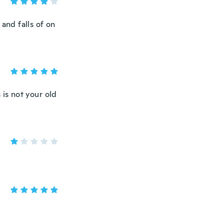
 and falls of on
s is not your old