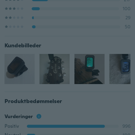
100
29
50
Kundebilleder
Produktbedømmelser
Vurderinger
Positiv
996