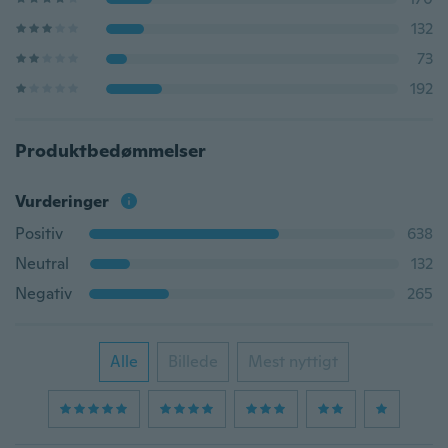
132
73
192
Produktbedømmelser
Vurderinger
Positiv
638
Neutral
132
Negativ
265
Alle
Billede
Mest nyttigt