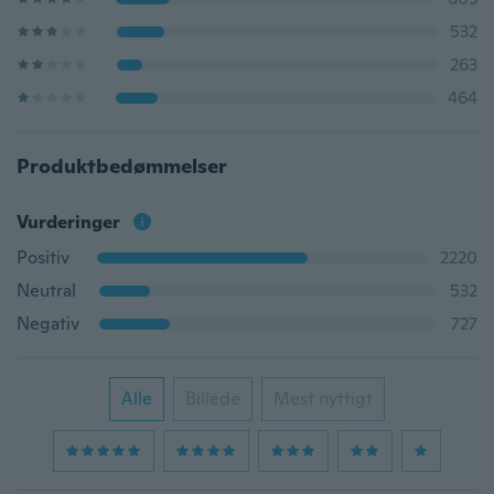
532
263
464
Produktbedømmelser
Vurderinger
Positiv
2220
Neutral
532
Negativ
727
Alle
Billede
Mest nyttigt