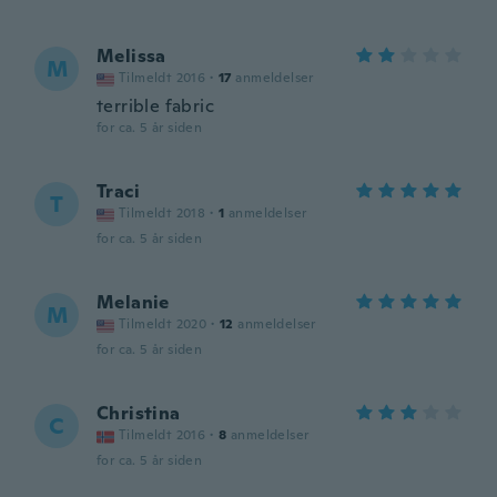
Melissa
M
Tilmeldt 2016
·
17
anmeldelser
terrible fabric
for ca. 5 år siden
Traci
T
Tilmeldt 2018
·
1
anmeldelser
for ca. 5 år siden
Melanie
M
Tilmeldt 2020
·
12
anmeldelser
for ca. 5 år siden
Christina
C
Tilmeldt 2016
·
8
anmeldelser
for ca. 5 år siden