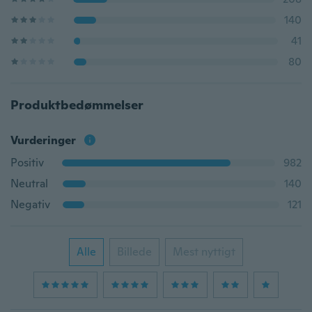
140
41
80
Produktbedømmelser
Vurderinger
Positiv
982
Neutral
140
Negativ
121
Alle
Billede
Mest nyttigt