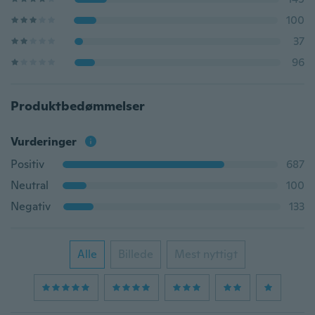
100
37
96
Produktbedømmelser
Vurderinger
Positiv
687
Neutral
100
Negativ
133
Alle
Billede
Mest nyttigt