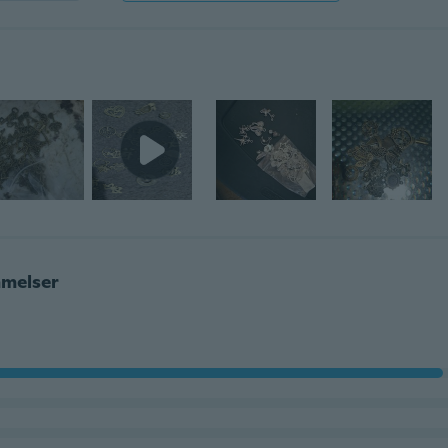
melser