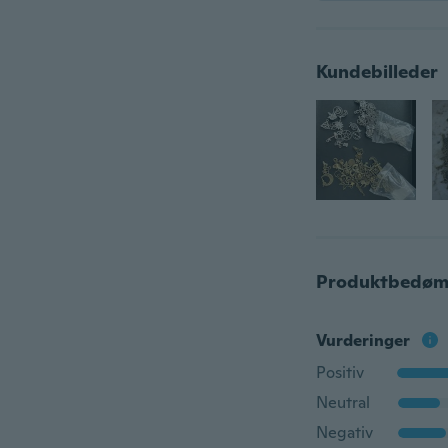
Kundebilleder
Produktbedøm
Vurderinger
Positiv
Neutral
Negativ