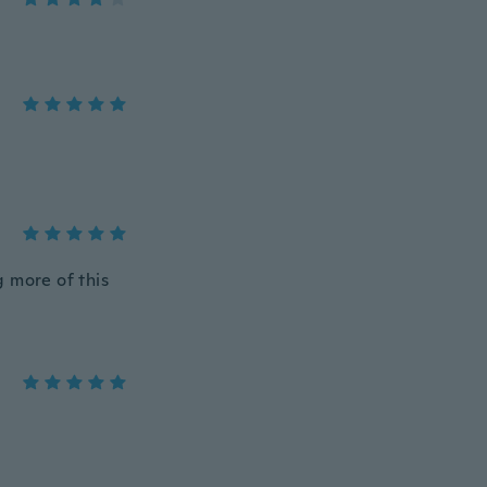
g more of this