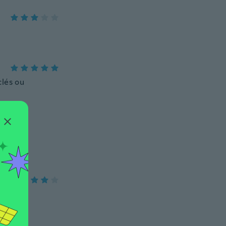
clés ou