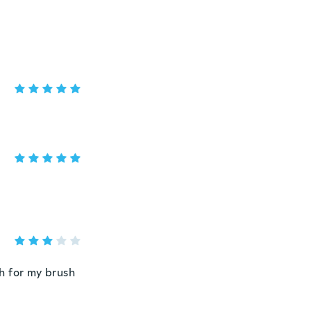
h for my brush