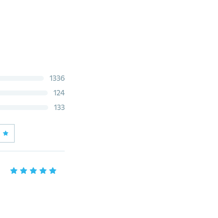
1336
124
133