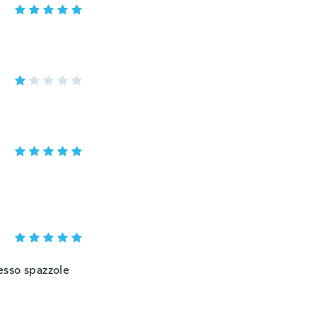
pesso spazzole