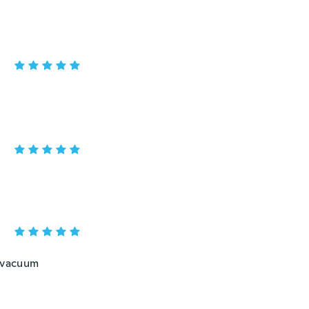
y vacuum