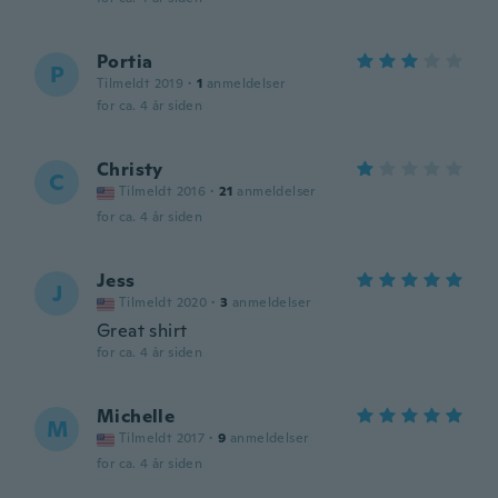
Portia
P
Tilmeldt 2019
·
1
anmeldelser
for ca. 4 år siden
Christy
C
Tilmeldt 2016
·
21
anmeldelser
for ca. 4 år siden
Jess
J
Tilmeldt 2020
·
3
anmeldelser
Great shirt
for ca. 4 år siden
Michelle
M
Tilmeldt 2017
·
9
anmeldelser
for ca. 4 år siden