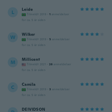
Leide
L
Tilmeldt 2019
·
1
anmeldelser
for ca. 5 år siden
Wilker
W
Tilmeldt 2019
·
5
anmeldelser
for ca. 5 år siden
Millicent
M
Tilmeldt 2021
·
26
anmeldelser
for ca. 5 år siden
Camila
C
Tilmeldt 2019
·
3
anmeldelser
for ca. 5 år siden
DEIVIDSON