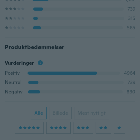
739
315
565
Produktbedømmelser
Vurderinger
Positiv
4964
Neutral
739
Negativ
880
Alle
Billede
Mest nyttigt