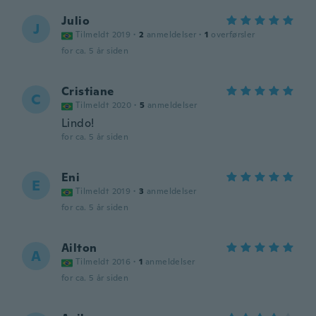
Julio
J
Tilmeldt 2019
·
2
anmeldelser
·
1
overførsler
for ca. 5 år siden
Cristiane
C
Tilmeldt 2020
·
5
anmeldelser
Lindo!
for ca. 5 år siden
Eni
E
Tilmeldt 2019
·
3
anmeldelser
for ca. 5 år siden
Ailton
A
Tilmeldt 2016
·
1
anmeldelser
for ca. 5 år siden