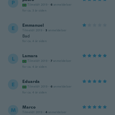
P
Tilmeldt 2019
·
6
anmeldelser
for ca. 3 år siden
Emmanuel
E
Tilmeldt 2019
·
3
anmeldelser
Bad
for ca. 4 år siden
Lamara
L
Tilmeldt 2019
·
7
anmeldelser
for ca. 4 år siden
Eduarda
E
Tilmeldt 2019
·
6
anmeldelser
for ca. 4 år siden
Marco
M
Tilmeldt 2019
·
4
anmeldelser