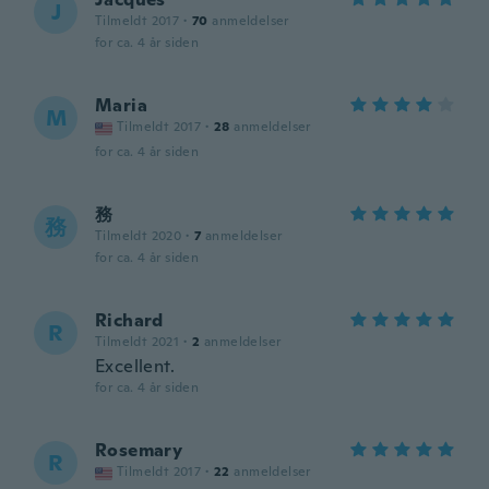
J
Tilmeldt 2017
·
70
anmeldelser
for ca. 4 år siden
Maria
M
Tilmeldt 2017
·
28
anmeldelser
for ca. 4 år siden
務
務
Tilmeldt 2020
·
7
anmeldelser
for ca. 4 år siden
Richard
R
Tilmeldt 2021
·
2
anmeldelser
Excellent.
for ca. 4 år siden
Rosemary
R
Tilmeldt 2017
·
22
anmeldelser