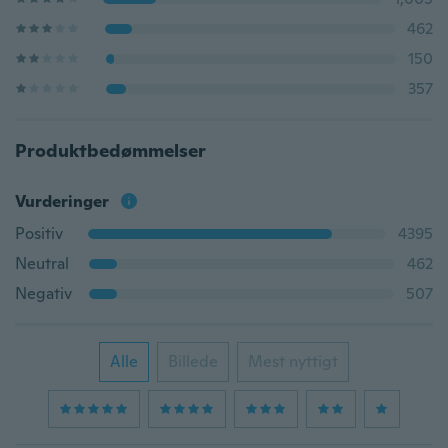
462
150
357
Produktbedømmelser
Vurderinger
Positiv
4395
Neutral
462
Negativ
507
Alle
Billede
Mest nyttigt