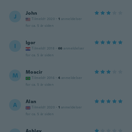
John
J
Tilmeldt 2020
·
1
anmeldelser
for ca. 5 år siden
Igor
I
Tilmeldt 2018
·
66
anmeldelser
for ca. 5 år siden
Moacir
M
Tilmeldt 2016
·
4
anmeldelser
for ca. 5 år siden
Alan
A
Tilmeldt 2020
·
1
anmeldelser
for ca. 5 år siden
Ashley