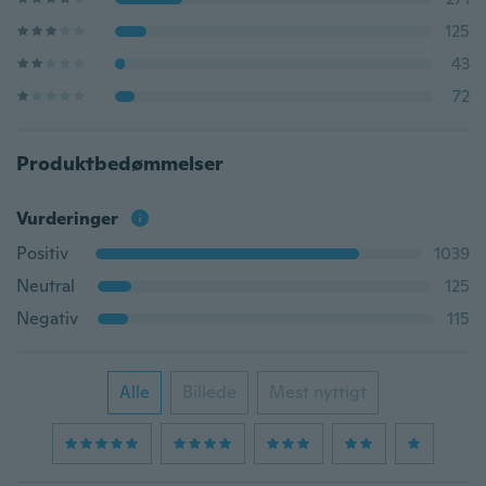
125
43
72
Produktbedømmelser
Vurderinger
Positiv
1039
Neutral
125
Negativ
115
Alle
Billede
Mest nyttigt