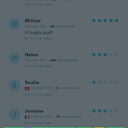
for ca. 5 år siden
Milton
M
Tilmeldt 2017
·
38
anmeldelser
It holds stuff
for ca. 5 år siden
Helen
H
Tilmeldt 2017
·
424
anmeldelser
for ca. 5 år siden
Soalia
S
Tilmeldt 2016
·
2
anmeldelser
for ca. 5 år siden
Jasmine
J
Tilmeldt 2018
·
31
anmeldelser
for ca. 5 år siden