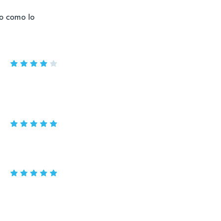
to como lo