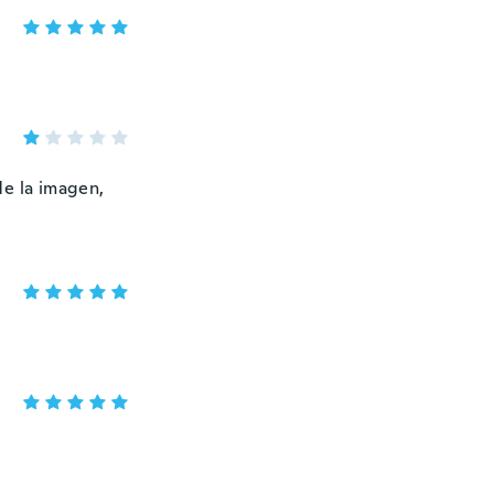
de la imagen,