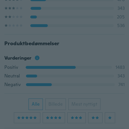
343
205
536
Produktbedømmelser
Vurderinger
Positiv
1483
Neutral
343
Negativ
741
Alle
Billede
Mest nyttigt