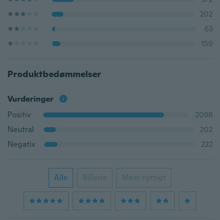
202
63
159
Produktbedømmelser
Vurderinger
Positiv
2098
Neutral
202
Negativ
222
Alle
Billede
Mest nyttigt