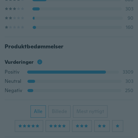
303
90
160
Produktbedømmelser
Vurderinger
Positiv
3309
Neutral
303
Negativ
250
Alle
Billede
Mest nyttigt