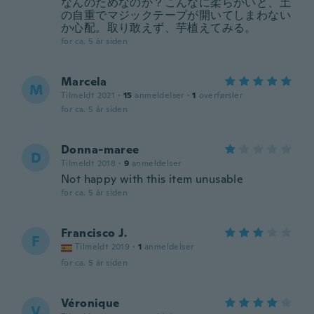
なんのためなのか？こんなに柔らかいと、土
の自重でマジックテープが開いてしまわない
か心配。取り敢えず、芋植えてみる。
for ca. 5 år siden
Marcela
M
Tilmeldt 2021
·
15
anmeldelser
·
1
overførsler
for ca. 5 år siden
Donna-maree
D
Tilmeldt 2018
·
9
anmeldelser
Not happy with this item unusable
for ca. 5 år siden
Francisco J.
F
Tilmeldt 2019
·
1
anmeldelser
for ca. 5 år siden
Véronique
V