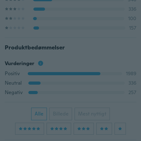
336
100
157
Produktbedømmelser
Vurderinger
Positiv
1989
Neutral
336
Negativ
257
Alle
Billede
Mest nyttigt