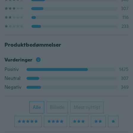
307
116
233
Produktbedømmelser
Vurderinger
Positiv
1475
Neutral
307
Negativ
349
Alle
Billede
Mest nyttigt