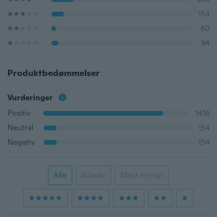
154
60
94
Produktbedømmelser
Vurderinger
Positiv
1416
Neutral
154
Negativ
154
Alle
Billede
Mest nyttigt