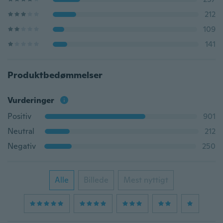
212
109
141
Produktbedømmelser
Vurderinger
Positiv
901
Neutral
212
Negativ
250
Alle
Billede
Mest nyttigt