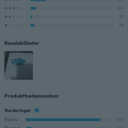
104
27
79
Kundebilleder
Produktbedømmelser
Vurderinger
Positiv
1361