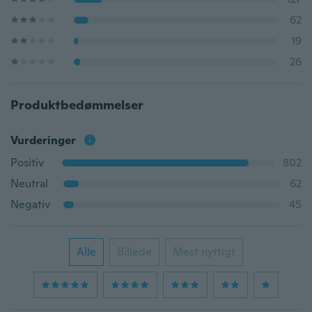
62
19
26
Produktbedømmelser
Vurderinger
Positiv
802
Neutral
62
Negativ
45
Alle
Billede
Mest nyttigt