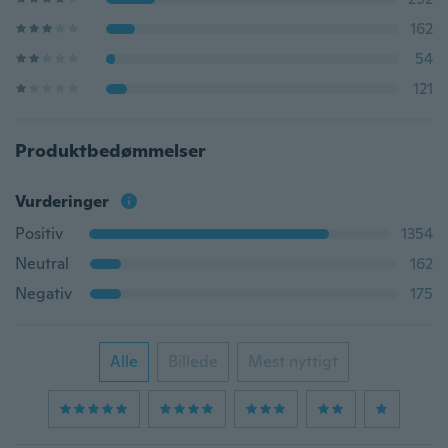
162
54
121
Produktbedømmelser
Vurderinger
Positiv
1354
Neutral
162
Negativ
175
Alle
Billede
Mest nyttigt